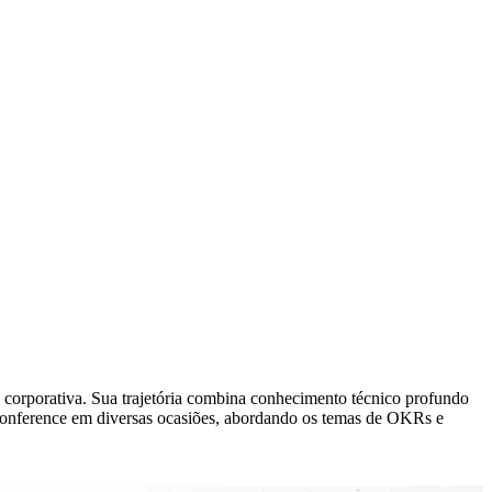
o corporativa. Sua trajetória combina conhecimento técnico profundo
Conference em diversas ocasiões, abordando os temas de OKRs e