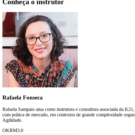
Conheça o instrutor
Rafaela Fonseca
Rafaela Sampaio atua como instrutora e consultora associada da K21, 
com prática de mercado, em contextos de grande complexidade organ
Agilidade.
OKR
M3.0