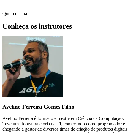
Quem ensina
Conheça os instrutores
Avelino Ferreira Gomes Filho
Avelino Ferreira é formado e mestre em Ciência da Computação.
Teve uma longa trajetória na TI, começando como programador e
chegando a gestor de diversos times de criação de produtos digitais.