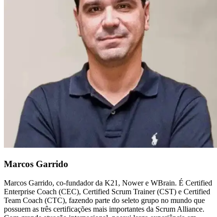
Marcos Garrido
Marcos Garrido, co-fundador da K21, Nower e WBrain. É Certified
Enterprise Coach (CEC), Certified Scrum Trainer (CST) e Certified
Team Coach (CTC), fazendo parte do seleto grupo no mundo que
possuem as três certificações mais importantes da Scrum Alliance.