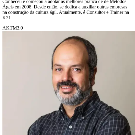
Conheceu e começou a adotar as melhores prática de de Métodos
Ágeis em 2008. Desde então, se dedica a auxiliar outras empresas
na construção da cultura ágil. Atualmente, é Consultor e Trainer na
K21.
AKT
M3.0