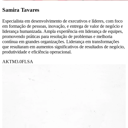
Samira Tavares
Especialista em desenvolvimento de executivos e líderes, com foco
em formação de pessoas, inovação, e entrega de valor de negócio e
liderança humanizada. Ampla experiência em liderança de equipes,
promovendo práticas para resolução de problemas e melhoria
contínua em grandes organizações. Liderança em transformações
que resultaram em aumentos significativos de resultados de negócio,
produtividade e eficiência operacional.
AKT
M3.0
FLSA