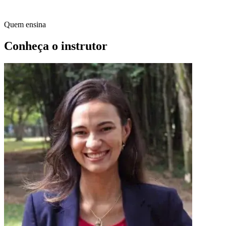
Quem ensina
Conheça o instrutor