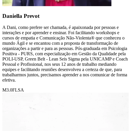
Daniella Prevot
A Dani, como prefere ser chamada, é apaixonada por pessoas e
interações e por aprender e ensinar. Foi facilitando workshops e
cursos de empatia e Comunicação Não-Violenta® que conheceu o
mundo Ágil e se encantou com a proposta de transformação de
organizações a partir e para as pessoas. Pós-graduada em Psicologia
Positiva - PURS, com especialização em Gestão da Qualidade pela
POLI-USP, Green Belt - Lean Seis Sigma pela UNICAMP e Coach
Pessoal e Profissional, nos seus 12 anos de trabalho mediando
equipes e facilitando reuniões desenvolveu a certeza de que, para
trabalharmos juntos, precisamos aprender a nos comunicar de forma
efetiva.
M3.0
FLSA